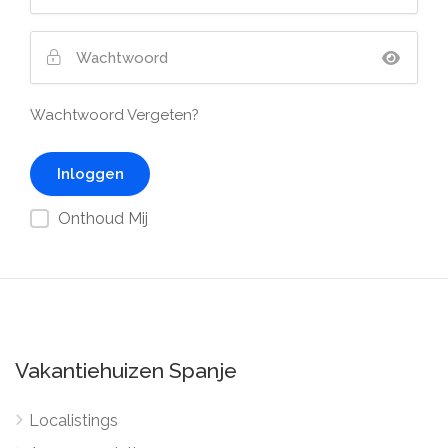
Wachtwoord Vergeten?
Onthoud Mij
Vakantiehuizen Spanje
Localistings