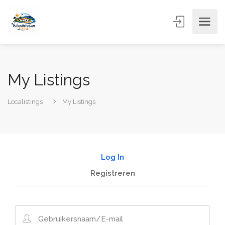
My Listings
Localistings
My Listings
Log In
Registreren