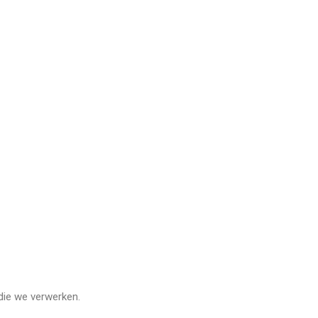
die we verwerken.