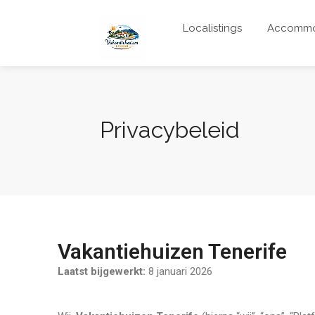
Localistings
Accommo
Privacybeleid
Vakantiehuizen Tenerife
Laatst bijgewerkt:
8 januari 2026