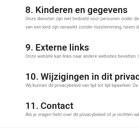
8. Kinderen en gegevens
Onze diensten zijn niet bedoeld voor personen onder de
van een kind zijn verwerkt zonder toestemming, neem d
9. Externe links
Onze website kan links naar andere websites bevatten. Wi
10. Wijzigingen in dit priva
Wij kunnen dit privacybeleid van tijd tot tijd bijwerken
11. Contact
Als je vragen hebt over dit privacybeleid of je rechten 