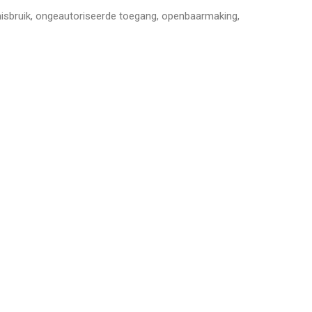
sbruik, ongeautoriseerde toegang, openbaarmaking,