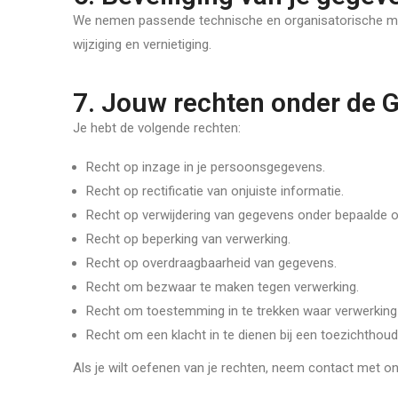
We nemen passende technische en organisatorische ma
wijziging en vernietiging.
7. Jouw rechten onder de
Je hebt de volgende rechten:
Recht op inzage in je persoonsgegevens.
Recht op rectificatie van onjuiste informatie.
Recht op verwijdering van gegevens onder bepaalde 
Recht op beperking van verwerking.
Recht op overdraagbaarheid van gegevens.
Recht om bezwaar te maken tegen verwerking.
Recht om toestemming in te trekken waar verwerking
Recht om een klacht in te dienen bij een toezichthoud
Als je wilt oefenen van je rechten, neem contact met on