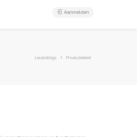
Aanmelden
Localistings
Privacybeleid