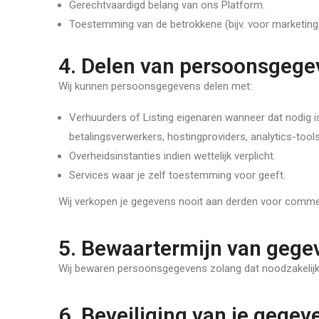
Gerechtvaardigd belang van ons Platform.
Toestemming van de betrokkene (bijv. voor marketing
4. Delen van persoonsgege
Wij kunnen persoonsgegevens delen met:
Verhuurders of Listing eigenaren wanneer dat nodig is
betalingsverwerkers, hostingproviders, analytics-tools
Overheidsinstanties indien wettelijk verplicht.
Services waar je zelf toestemming voor geeft.
Wij verkopen je gegevens nooit aan derden voor comme
5. Bewaartermijn van gege
Wij bewaren persoonsgegevens zolang dat noodzakelijk 
6. Beveiliging van je gegev