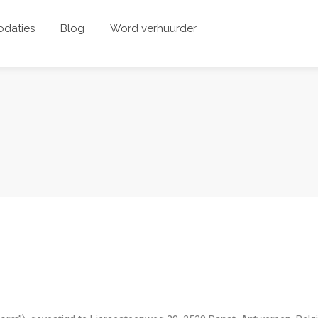
daties
Blog
Word verhuurder