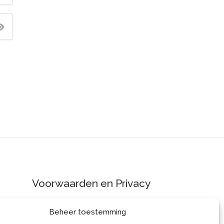
Voorwaarden en Privacy
Algemene
Beheer toestemming
Voorwaarden