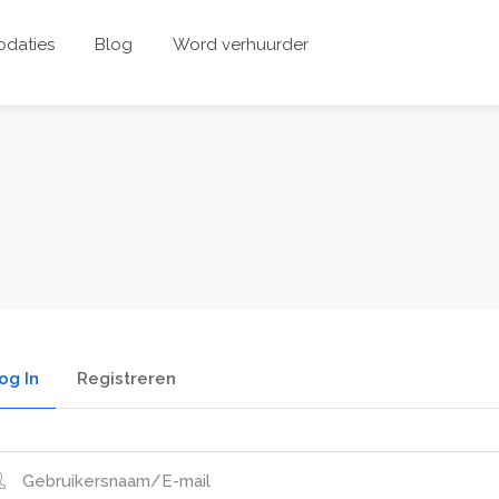
daties
Blog
Word verhuurder
og In
Registreren