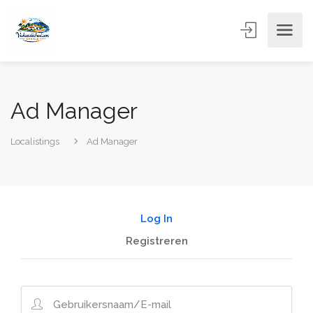
Ad Manager
Localistings
Ad Manager
Log In
Registreren