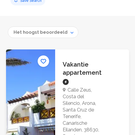
Save Search
Het hoogst beoordeeld
Vakantie
appartement
Calle Zeus,
Costa del
Silencio, Arona,
Santa Cruz de
Tenerife,
Canarische
Eilanden, 38630,