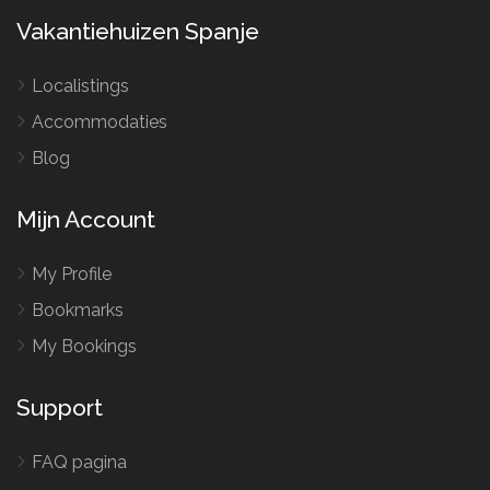
Vakantiehuizen Spanje
Localistings
Accommodaties
Blog
Mijn Account
My Profile
Bookmarks
My Bookings
Support
FAQ pagina