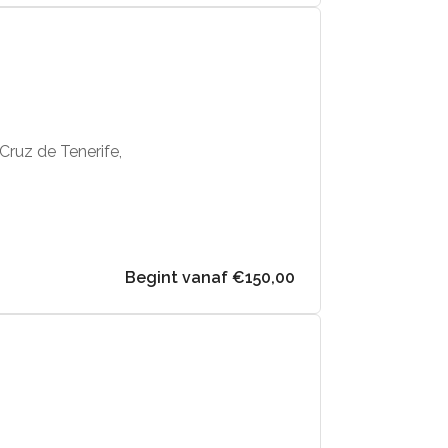
 Cruz de Tenerife,
Begint vanaf €150,00