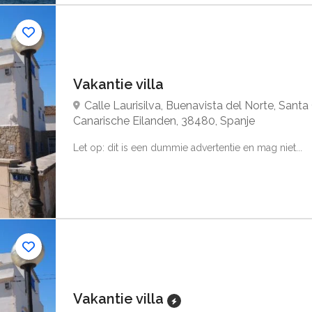
Vakantie villa
Calle Laurisilva, Buenavista del Norte, Santa
Canarische Eilanden, 38480, Spanje
Let op: dit is een dummie advertentie en mag niet...
Vakantie villa