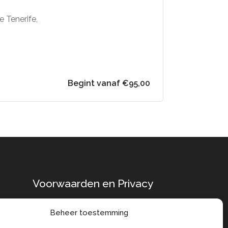
e Tenerife,
Begint vanaf €95,00
Voorwaarden en Privacy
Algemene
Beheer toestemming
Voorwaarden