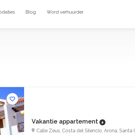
daties
Blog
Word verhuurder
Vakantie appartement
Calle Zeus, Costa del Silencio, Arona, Santa 