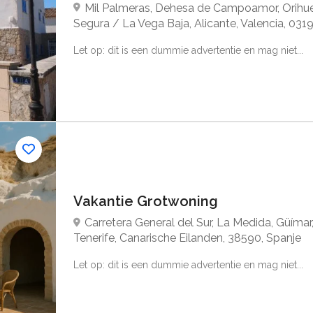
Mil Palmeras, Dehesa de Campoamor, Orihuel
Segura / La Vega Baja, Alicante, Valencia, 0319
Let op: dit is een dummie advertentie en mag niet...
Vakantie Grotwoning
Carretera General del Sur, La Medida, Güímar
Tenerife, Canarische Eilanden, 38590, Spanje
Let op: dit is een dummie advertentie en mag niet...