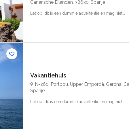
Canarische Eilanden, 38630, Spanje
Let op: dit is een dummie advertentie en mag niet...
Vakantiehuis
N-260, Portbou, Upper Empordà, Gerona, Cat
Spanje
Let op: dit is een dummie advertentie en mag niet...