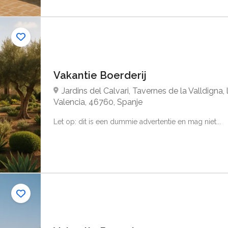
Vakantie Boerderij
Jardins del Calvari, Tavernes de la Valldigna, 
Valencia, 46760, Spanje
Let op: dit is een dummie advertentie en mag niet...