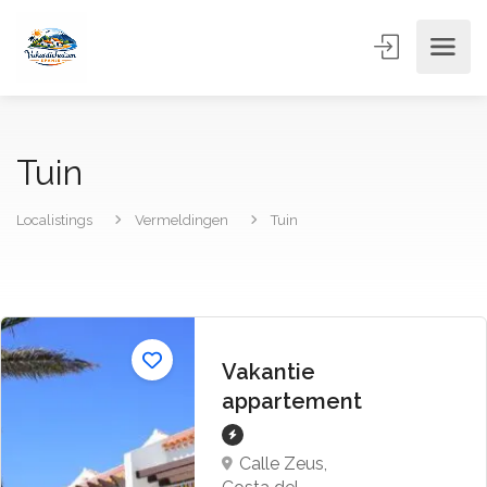
Tuin
Localistings
Vermeldingen
Tuin
Vakantie
appartement
Calle Zeus,