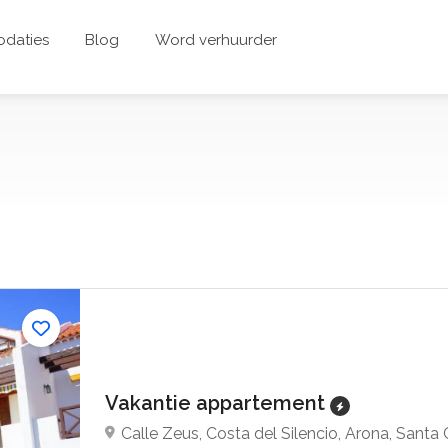
daties
Blog
Word verhuurder
Vakantie appartement
Calle Zeus, Costa del Silencio, Arona, Santa 