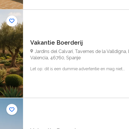
Vakantie Boerderij
Jardins del Calvari, Tavernes de la Valldigna, 
Valencia, 46760, Spanje
Let op: dit is een dummie advertentie en mag niet...