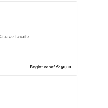
 Cruz de Tenerife,
Begint vanaf €150,00