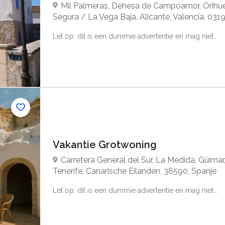
Mil Palmeras, Dehesa de Campoamor, Orihuel
Segura / La Vega Baja, Alicante, Valencia, 0319
Let op: dit is een dummie advertentie en mag niet...
Vakantie Grotwoning
Carretera General del Sur, La Medida, Güímar
Tenerife, Canarische Eilanden, 38590, Spanje
Let op: dit is een dummie advertentie en mag niet...