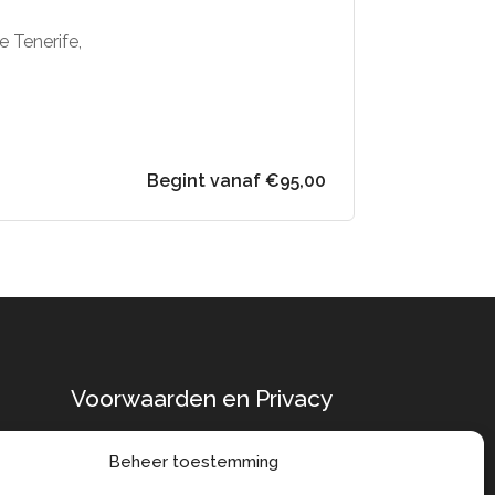
e Tenerife,
Begint vanaf €95,00
Voorwaarden en Privacy
Algemene
Beheer toestemming
Voorwaarden