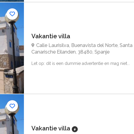
Vakantie villa
Calle Laurisilva, Buenavista del Norte, Santa
Canarische Eilanden, 38480, Spanje
Let op: dit is een dummie advertentie en mag niet...
Vakantie villa