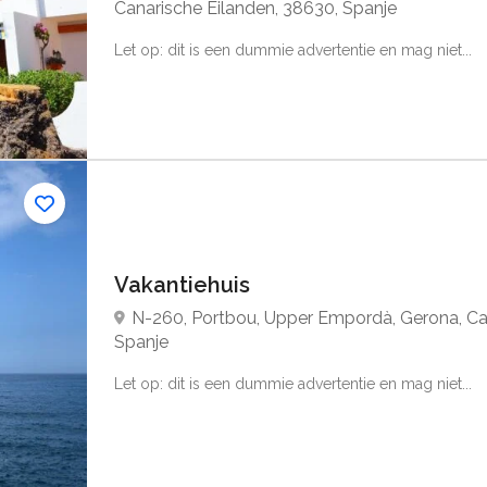
Canarische Eilanden, 38630, Spanje
Let op: dit is een dummie advertentie en mag niet...
Vakantiehuis
N-260, Portbou, Upper Empordà, Gerona, Cat
Spanje
Let op: dit is een dummie advertentie en mag niet...