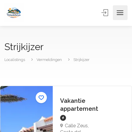
Strijkijzer
Localistings
Vermeldingen
Strijkijzer
Vakantie
appartement
Calle Zeus,