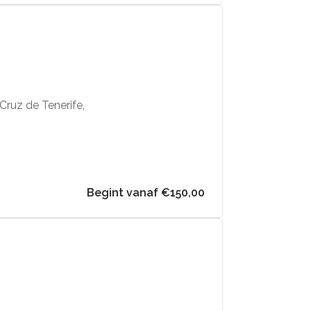
 Cruz de Tenerife,
Begint vanaf €150,00