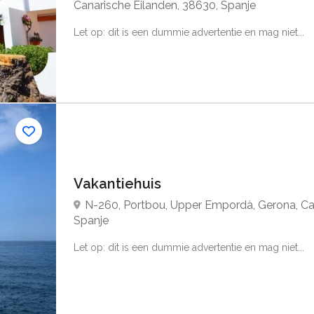
Canarische Eilanden, 38630, Spanje
Let op: dit is een dummie advertentie en mag niet...
Vakantiehuis
N-260, Portbou, Upper Empordà, Gerona, Cat
Spanje
Let op: dit is een dummie advertentie en mag niet...