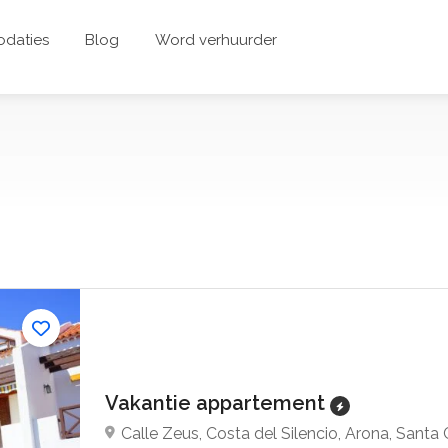
daties
Blog
Word verhuurder
Vakantie appartement
Calle Zeus, Costa del Silencio, Arona, Santa 