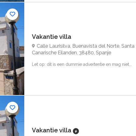
Vakantie villa
Calle Laurisilva, Buenavista del Norte, Santa
Canarische Eilanden, 38480, Spanje
Let op: dit is een dummie advertentie en mag niet...
Vakantie villa