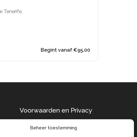
e Tenerife,
Begint vanaf €95,00
Voorwaarden en Privacy
Algemene
Beheer toestemming
Voorwaarden