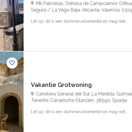
Mil Palmeras, Dehesa de Campoamor, Orihuel
Segura / La Vega Baja, Alicante, Valencia, 0319
Let op: dit is een dummie advertentie en mag niet...
Vakantie Grotwoning
Carretera General del Sur, La Medida, Güímar
Tenerife, Canarische Eilanden, 38590, Spanje
Let op: dit is een dummie advertentie en mag niet...