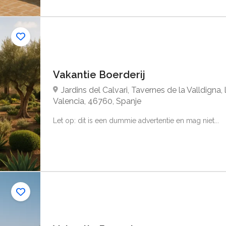
Vakantie Boerderij
Jardins del Calvari, Tavernes de la Valldigna, 
Valencia, 46760, Spanje
Let op: dit is een dummie advertentie en mag niet...