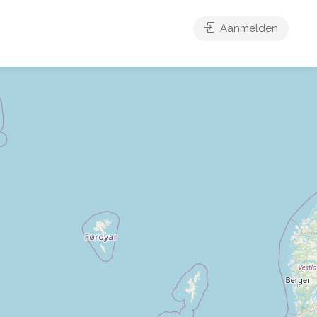
Aanmelden