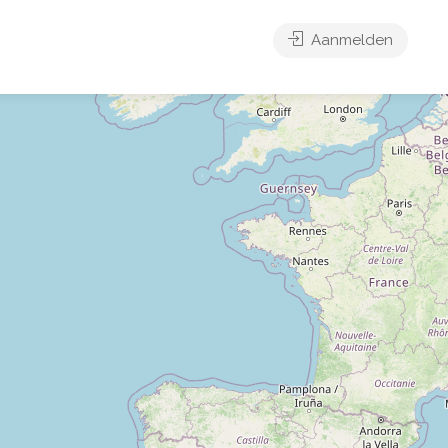
Aanmelden