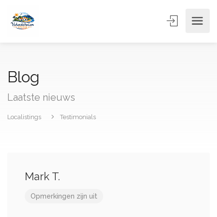
Blog
Laatste nieuws
Localistings
Testimonials
Mark T.
Opmerkingen zijn uit