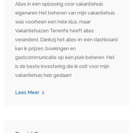
Alles in één oplossing voor vakantiehuis
eigenaren Het beheren van mijn vakantiehuis
was voorheen een hele klus, maar
Vakantiehuizen Tenerife heeft alles
veranderd. Dankzij het alles-in-één dashboard
kan ik prijzen, boekingen en
gastcommunicatie op één plek beheren. Het
is de beste investering die ik ooit voor mijn
vakantiehuis heb gedaan!
Lees Meer