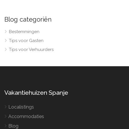
Blog categoriën
Bestemmingen
Tips voor Gasten
Tips voor Verhuurders
Vakantiehuizen Spanje
Localistings
Accommodaties
Blog