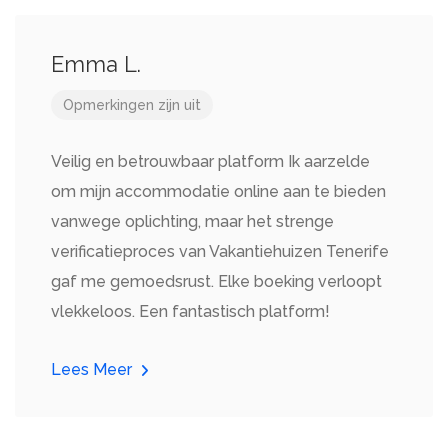
Emma L.
Opmerkingen zijn uit
Veilig en betrouwbaar platform Ik aarzelde
om mijn accommodatie online aan te bieden
vanwege oplichting, maar het strenge
verificatieproces van Vakantiehuizen Tenerife
gaf me gemoedsrust. Elke boeking verloopt
vlekkeloos. Een fantastisch platform!
Lees Meer