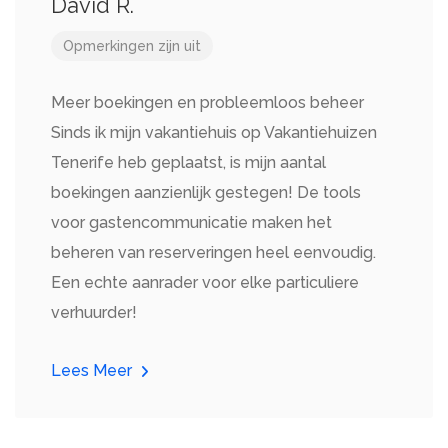
David R.
Opmerkingen zijn uit
Meer boekingen en probleemloos beheer
Sinds ik mijn vakantiehuis op Vakantiehuizen
Tenerife heb geplaatst, is mijn aantal
boekingen aanzienlijk gestegen! De tools
voor gastencommunicatie maken het
beheren van reserveringen heel eenvoudig.
Een echte aanrader voor elke particuliere
verhuurder!
Lees Meer